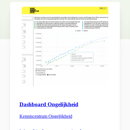
Dashboard Ongelijkheid
Kenniscentrum Ongelijkheid