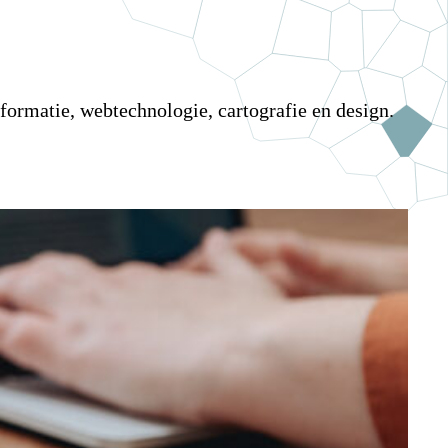
formatie, webtechnologie, cartografie en design.