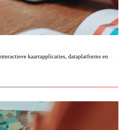
nteractieve kaartapplicaties, dataplatforms en