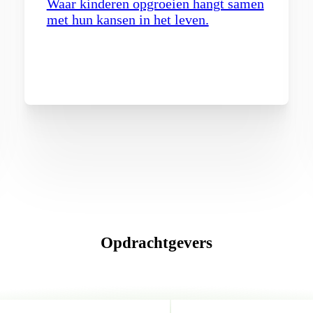
Waar kinderen opgroeien hangt samen
met hun kansen in het leven.
Opdrachtgevers