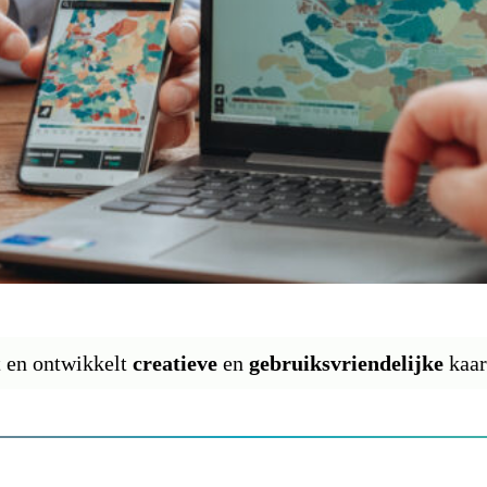
 en ontwikkelt
creatieve
en
gebruiksvriendelijke
kaar