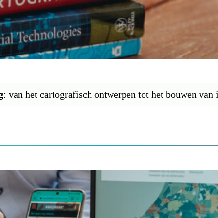
g
: van het cartografisch ontwerpen tot het bouwen van i