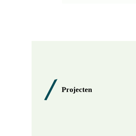
Projecten