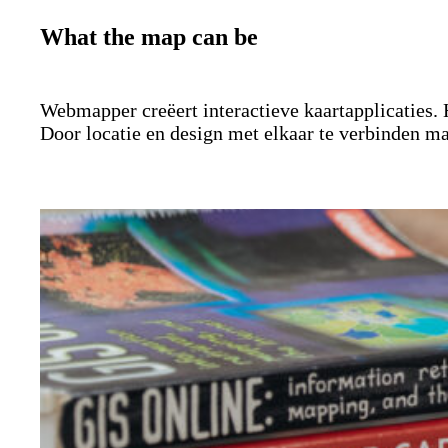
What the map can be
Webmapper creëert interactieve kaartapplicaties. 
Door locatie en design met elkaar te verbinden m