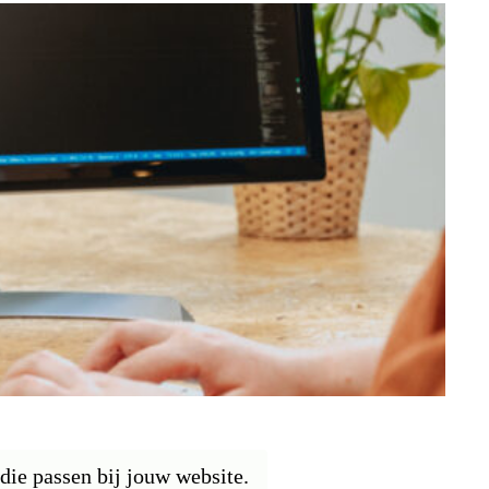
die passen bij jouw website.