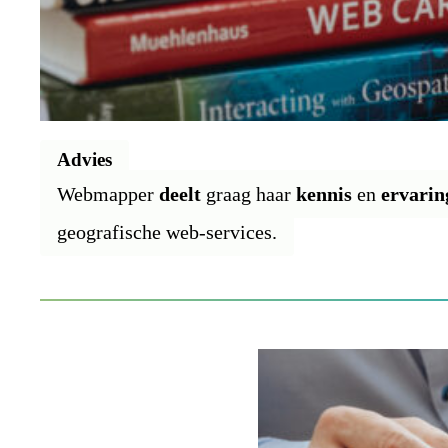
Advies
Webmapper
deelt
graag haar
kennis
en
ervarin
geografische web-services.