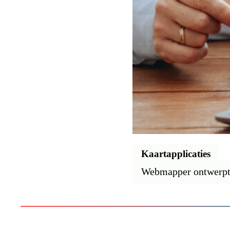
Kaartapplicaties
Webmapper ontwerpt