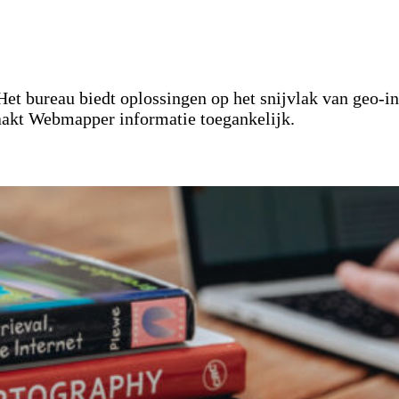
Het bureau biedt oplossingen op het snijvlak van geo-in
aakt Webmapper informatie toegankelijk.