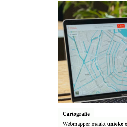
Cartografie
Webmapper maakt
unieke