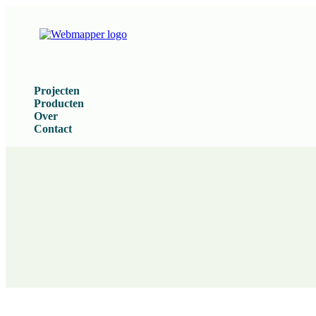
Projecten
Producten
Over
Contact